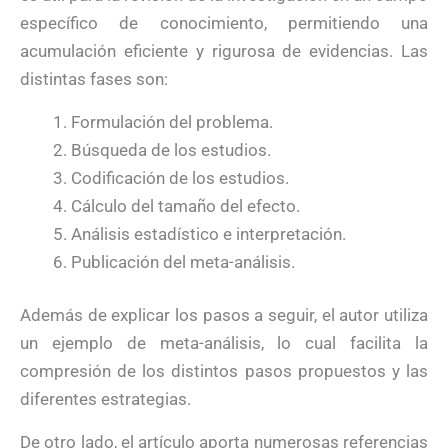
específico de conocimiento, permitiendo una
acumulación eficiente y rigurosa de evidencias. Las
distintas fases son:
Formulación del problema.
Búsqueda de los estudios.
Codificación de los estudios.
Cálculo del tamaño del efecto.
Análisis estadístico e interpretación.
Publicación del meta-análisis.
Además de explicar los pasos a seguir, el autor utiliza
un ejemplo de meta-análisis, lo cual facilita la
compresión de los distintos pasos propuestos y las
diferentes estrategias.
De otro lado, el artículo aporta numerosas referencias