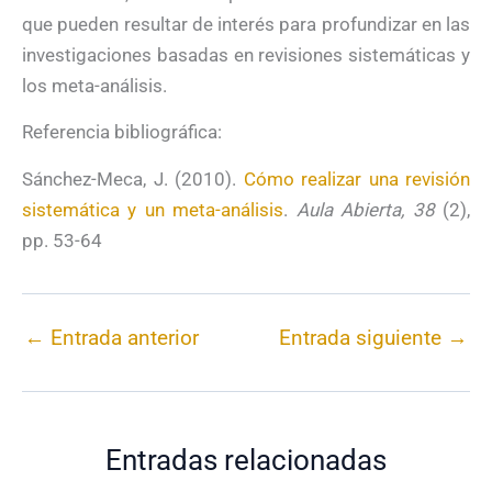
que pueden resultar de interés para profundizar en las
investigaciones basadas en revisiones sistemáticas y
los meta-análisis.
Referencia bibliográfica:
Sánchez-Meca, J. (2010).
Cómo realizar una revisión
sistemática y un meta-análisis
.
Aula Abierta, 38
(2),
pp. 53-64
←
Entrada anterior
Entrada siguiente
→
Entradas relacionadas