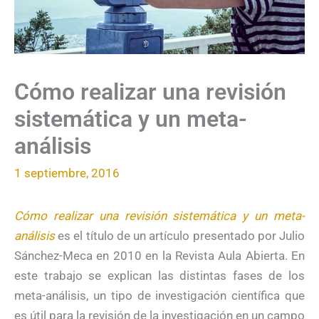
Cómo realizar una revisión
sistemática y un meta-
análisis
1 septiembre, 2016
Cómo realizar una revisión sistemática y un meta-
análisis
es el título de un artículo presentado por Julio
Sánchez-Meca en 2010 en la Revista Aula Abierta. En
este trabajo se explican las distintas fases de los
meta-análisis, un tipo de investigación científica que
es útil para la revisión de la investigación en un campo