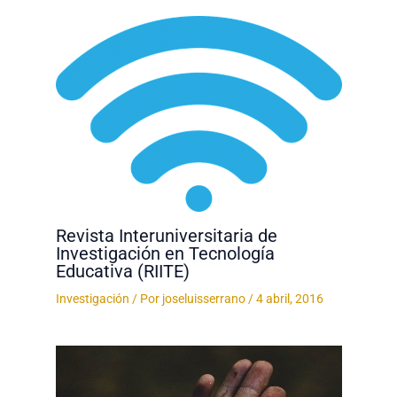
Revista Interuniversitaria de
Investigación en Tecnología
Educativa (RIITE)
Investigación
/ Por
joseluisserrano
/
4 abril, 2016