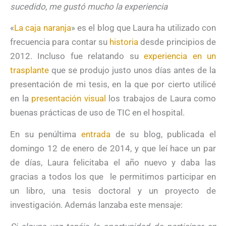
sucedido, me gustó mucho la experiencia
«
La caja naranja
» es el blog que Laura ha utilizado con
frecuencia para contar su
historia
desde principios de
2012. Incluso fue relatando su
experiencia en un
trasplante
que se produjo justo unos días antes de la
presentación de mi tesis, en la que por cierto utilicé
en la
presentación visual
los trabajos de Laura como
buenas prácticas de uso de TIC en el hospital.
En su penúltima
entrada
de su blog, publicada el
domingo 12 de enero de 2014, y que leí hace un par
de días, Laura felicitaba el año nuevo y daba las
gracias a todos los que le permitimos participar en
un libro, una tesis doctoral y un proyecto de
investigación. Además lanzaba este mensaje: