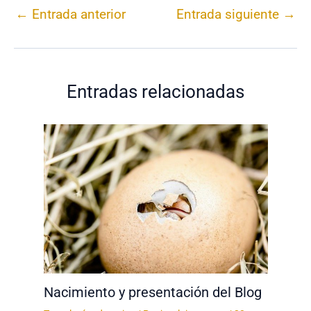
←
Entrada anterior
Entrada siguiente
→
Entradas relacionadas
Nacimiento y presentación del Blog