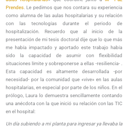
Prendes
. Le pedimos que nos contara su experiencia
como alumna de las aulas hospitalarias y su relación
con las tecnologías durante el periodo de
hospitalización. Recuerdo que al inicio de la
presentación de mi tesis doctoral dije que lo que más
me había impactado y aportado este trabajo había
sido la capacidad de asumir con flexibilidad
situaciones límite y sobreponerse a ellas -resiliencia- .
Esta capacidad es altamente desarrollada -por
necesidad- por la comunidad que «vive» en las aulas
hospitalarias, en especial por parte de los niños. En el
prólogo, Laura lo demuestra sencillamente contando
una anécdota con la que inició su relación con las TIC
en el hospital:
Un día subiendo a mi planta para ingresar ya llevaba la