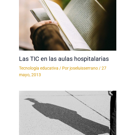
Las TIC en las aulas hospitalarias
Tecnología educativa
/ Por
joseluisserrano
/
27
mayo, 2013