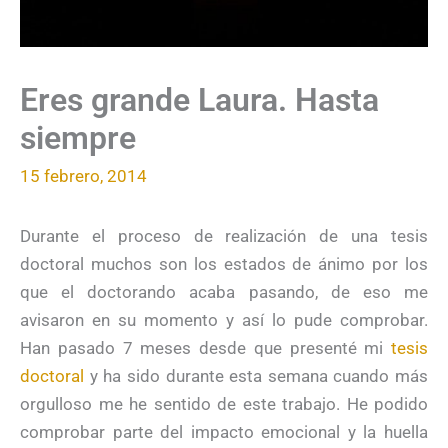
Eres grande Laura. Hasta
siempre
15 febrero, 2014
Durante el proceso de realización de una tesis
doctoral muchos son los estados de ánimo por los
que el doctorando acaba pasando, de eso me
avisaron en su momento y así lo pude comprobar.
Han pasado 7 meses desde que presenté mi
tesis
doctoral
y ha sido durante esta semana cuando más
orgulloso me he sentido de este trabajo. He podido
comprobar parte del impacto emocional y la huella