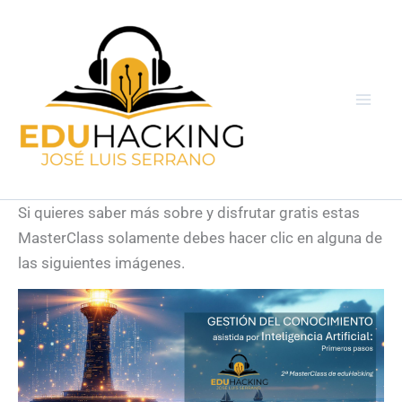
Ir
al
contenido
Si quieres saber más sobre y disfrutar gratis estas
MasterClass solamente debes hacer clic en alguna de
las siguientes imágenes.