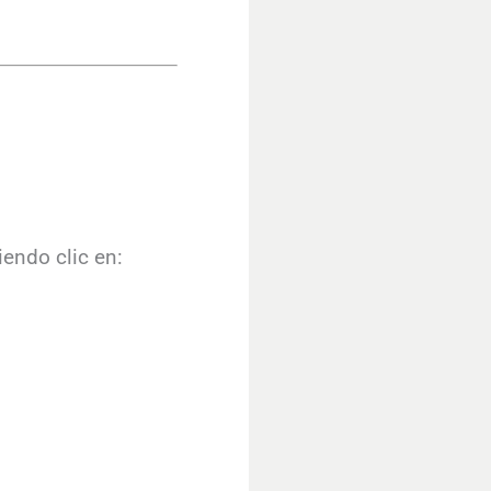
endo clic en: