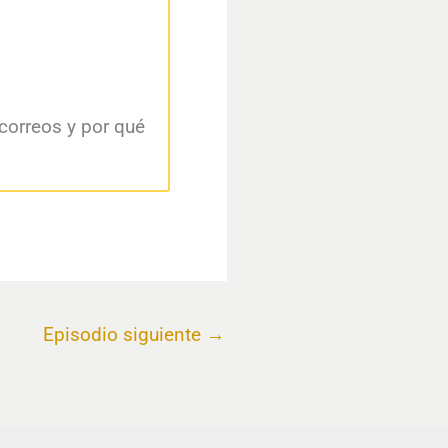
 correos y por qué
Episodio siguiente
→