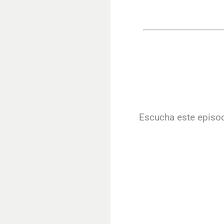
Escucha este episod