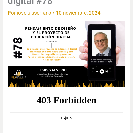
digital #78
Por
joseluisserrano
/
10 noviembre, 2024