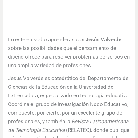
En este episodio aprenderás con
Jesús Valverde
sobre las posibilidades que el pensamiento de
diseño ofrece para resolver problemas perversos en
una amplia variedad de profesiones.
Jesús Valverde es catedrático del Departamento de
Ciencias de la Educación en la Universidad de
Extremadura, especializado en tecnología educativa.
Coordina el grupo de investigación Nodo Educativo,
compuesto, por cierto, por un excelente grupo de
profesionales, y también la
Revista Latinoamericana
de Tecnología Educativa
(RELATEC), donde publiqué