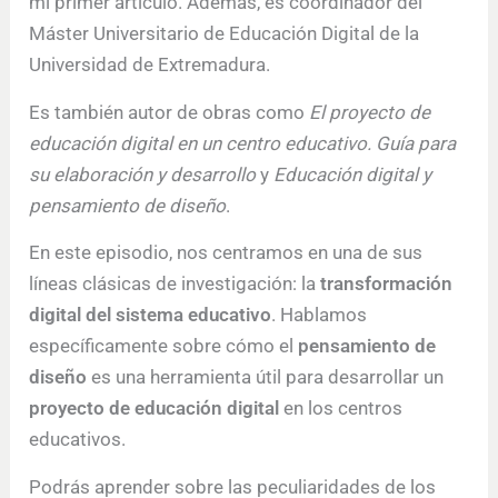
mi primer artículo. Además, es coordinador del
Máster Universitario de Educación Digital de la
Universidad de Extremadura.
Es también autor de obras como
El proyecto de
educación digital en un centro educativo. Guía para
su elaboración y desarrollo
y
Educación digital y
pensamiento de diseño
.
En este episodio, nos centramos en una de sus
líneas clásicas de investigación: la
transformación
digital del sistema educativo
. Hablamos
específicamente sobre cómo el
pensamiento de
diseño
es una herramienta útil para desarrollar un
proyecto de educación digital
en los centros
educativos.
Podrás aprender sobre las peculiaridades de los