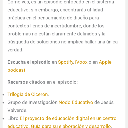
Como ves, es un episodio enfocado en el sistema
educativo; sin embargo, encontrarás utilidad
práctica en el pensamiento de diseño para
contextos llenos de incertidumbre, donde los
problemas no están claramente definidos y la
búsqueda de soluciones no implica hallar una única
verdad.
Escucha el episodio
en
Spotify
,
iVoox
o en
Apple
podcast
.
Recursos
citados en el episodio:
Trilogía de Cicerón
.
Grupo de Investigación
Nodo Educativo
de Jesús
Valverde.
Libro
El proyecto de educación digital en un centro
educativo. Guía para su elaboración y desarrollo
.