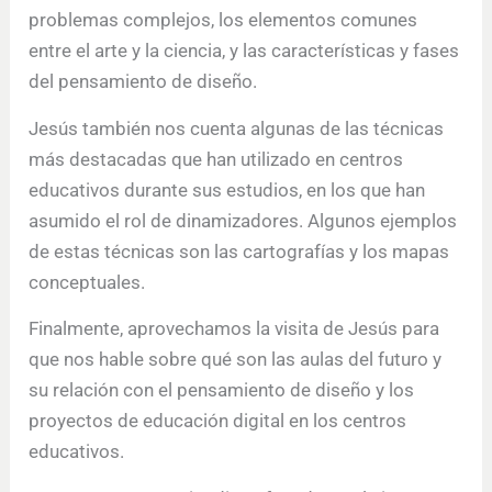
problemas complejos, los elementos comunes
entre el arte y la ciencia, y las características y fases
del pensamiento de diseño.
Jesús también nos cuenta algunas de las técnicas
más destacadas que han utilizado en centros
educativos durante sus estudios, en los que han
asumido el rol de dinamizadores. Algunos ejemplos
de estas técnicas son las cartografías y los mapas
conceptuales.
Finalmente, aprovechamos la visita de Jesús para
que nos hable sobre qué son las aulas del futuro y
su relación con el pensamiento de diseño y los
proyectos de educación digital en los centros
educativos.