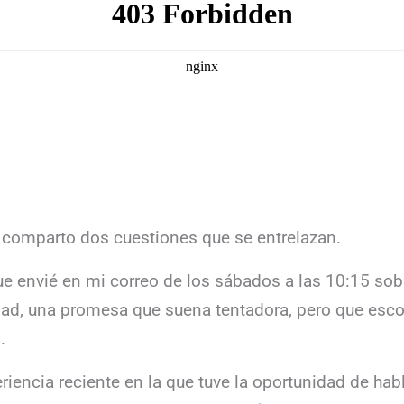
e comparto dos cuestiones que se entrelazan.
ue envié en mi correo de los sábados a las 10:15 sobr
vidad, una promesa que suena tentadora, pero que es
.
riencia reciente en la que tuve la oportunidad de hab