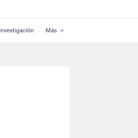
Investigación
Más