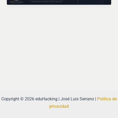
Copyright © 2026 eduHacking | José Luis Serrano |
Política de
privacidad