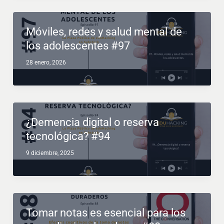
Móviles, redes y salud mental de
los adolescentes #97
28 enero, 2026
¿Demencia digital o reserva
tecnológica? #94
9 diciembre, 2025
Tomar notas es esencial para los