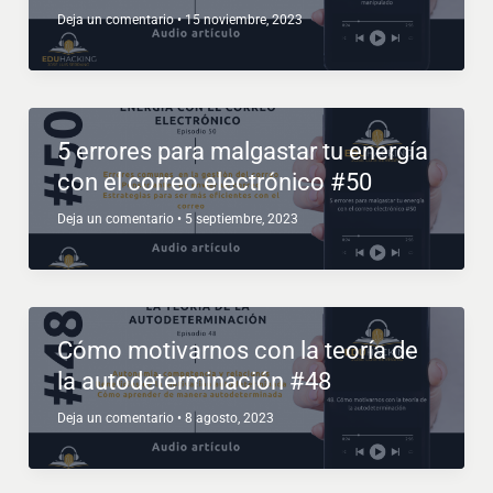
Deja un comentario
•
15 noviembre, 2023
5 errores para malgastar tu energía
con el correo electrónico #50
Deja un comentario
•
5 septiembre, 2023
Cómo motivarnos con la teoría de
la autodeterminación #48
Deja un comentario
•
8 agosto, 2023