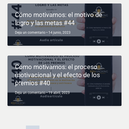
Cómo motivarnos: el motivo de
logro y las metas #44
Deja un comentario
•
14 junio, 2023
Cómo motivarnos: el proceso
motivacional y el efecto de los
premios #40
Deja un comentario
•
19 abril, 2023