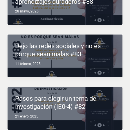
aprendizajes duraderos #88
28 mayo, 2025
Dejo las redes sociales y no es
porque sean malas #83
11 febrero, 2025
Pasos para elegir un tema de
investigación (IE0-4) #82
21 enero, 2025