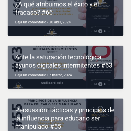
¿A qué atribuimos el éxito y el
fracaso? #66
Deja un comentario
•
30 abril, 2024
Ante la saturación tecnológica,
ayunos digitales intermitentes #63
Deja un comentario
•
7 marzo, 2024
Persuasión: tácticas y principios de
la influencia para educar o ser
manipulado #55