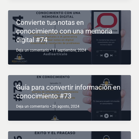
Convierte tus notas en
conocimiento con una memoria
digital #74
Deja un comentario
•
11 septiembre, 2024
Guía para convertir información en
conocimiento #73
Deja un comentario
•
26 agosto, 2024