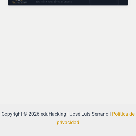
Copyright © 2026 eduHacking | José Luis Serrano |
Política de
privacidad