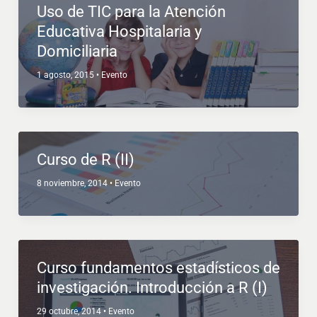
Uso de TIC para la Atención
Educativa Hospitalaria y
Domiciliaria
1 agosto, 2015
•
Evento
Curso de R (II)
8 noviembre, 2014
•
Evento
Curso fundamentos estadísticos de
investigación. Introducción a R (I)
29 octubre, 2014
•
Evento