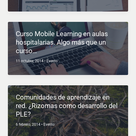
Curso Mobile Learning en aulas
hospitalarias. Algo más que un
curso…
11 octubre, 2014
•
Evento
Comunidades de aprendizaje en
red. ¿Rizomas como desarrollo del
PLE?
6 febrero, 2014
•
Evento