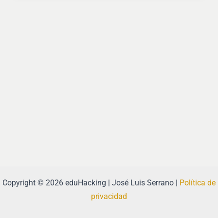
Copyright © 2026 eduHacking | José Luis Serrano |
Política de
privacidad