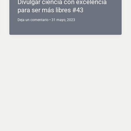
Divulgar ciencia con excelencia
para ser más libres #43
Deja un comentario
•
31 mayo, 2023