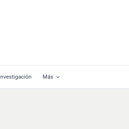
Investigación
Más