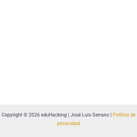
Copyright © 2026 eduHacking | José Luis Serrano |
Política de
privacidad