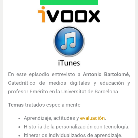
En este episodio entrevisto a
Antonio Bartolomé
,
Catedrático de medios digitales y educación y
profesor Emérito en la Universitat de Barcelona.
Temas
tratados especialmente:
Aprendizaje, actitudes y
evaluación
.
Historia de la personalización con tecnología.
Itinerarios individualizados de aprendizaje.