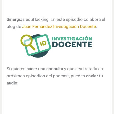
Sinergias
eduHacking. En este episodio colabora el
blog de
Juan Fernández
Investigación Docente
.
Si quieres
hacer una consulta
y que sea tratada en
próximos episodios del podcast, puedes
enviar tu
audio
: