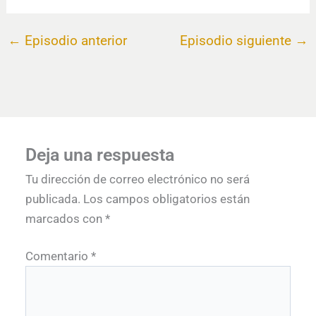
←
Episodio anterior
Episodio siguiente
→
Deja una respuesta
Tu dirección de correo electrónico no será
publicada.
Los campos obligatorios están
marcados con
*
Comentario
*