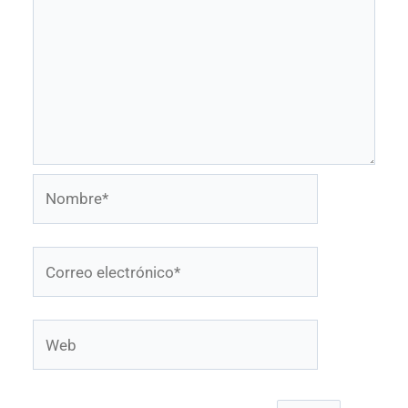
Nombre*
Correo
electrónico*
Web