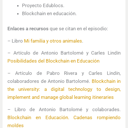
Proyecto Edublocs.
Blockchain en educación.
Enlaces a recursos
que se citan en el episodio:
– Libro
Mi familia y otros animales
.
– Artículo de Antonio Bartolomé y Carles Lindín
Posibilidades del Blockchain en Educación
– Artículo de Pabro Rivera y Carles Lindín,
colaboradores de Antonio Bartolomé.
Blockchain in
the university: a digital technology to design,
implement and manage global learning itineraries
– Libro de Antonio Bartolomé y colaborades.
Blockchain en Educación. Cadenas rompiendo
moldes