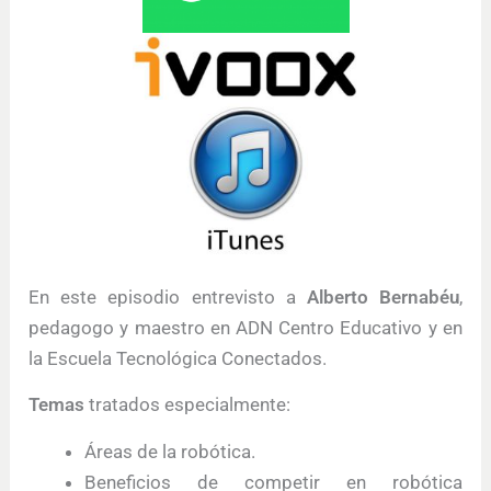
En este episodio entrevisto a
Alberto Bernabéu
,
pedagogo y maestro en ADN Centro Educativo y en
la Escuela Tecnológica Conectados.
Temas
tratados especialmente:
Áreas de la robótica.
Beneficios de competir en robótica