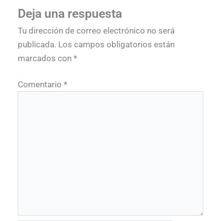
Deja una respuesta
Tu dirección de correo electrónico no será
publicada.
Los campos obligatorios están
marcados con
*
Comentario
*