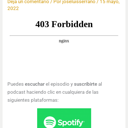
Deja un comentario
/ Por
joseluisserrano
/
15 mayo,
2022
Puedes
escuchar
el episodio y
suscribirte
al
podcast haciendo clic en cualquiera de las
siguientes plataformas: