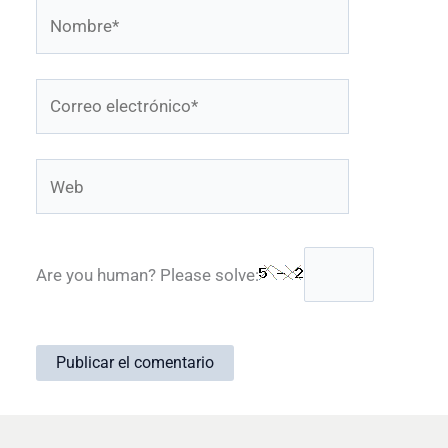
Nombre*
Correo
electrónico*
Web
Are you human? Please solve: