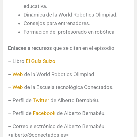
educativa.
Dinámica de la World Robotics Olimpiad.
Consejos para entrenadores.
Formación del profesorado en robótica.
Enlaces a recursos
que se citan en el episodio:
– Libro
El Guía Suizo
.
–
Web
de la World Robotics Olimpiad
–
Web
de la Escuela tecnológica Conectados.
– Perfil de
Twitter
de Alberto Bernabéu.
– Perfil de
Facebook
de Alberto Bernabéu.
– Correo electrónico de Alberto Bernabéu
<alberto@conectados.es>