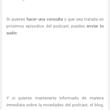
Si quieres
hacer una consulta
y que sea tratada en
próximos episodios del podcast, puedes
enviar tu
audio
:
Y si quieres mantenerte informado de manera
inmediata sobre la novedades del podcast, el blog,