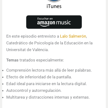
En este episodio entrevisto a
Lalo Salmerón
,
Catedrático de Psicología de la Educación en la
Universitat de València.
Temas
tratados especialmente:
Comprensión lectora más allá de leer palabras.
Efecto de inferioridad de la pantalla.
Edad ideal para iniciarse en la lectura digital.
Autocontrol y autorregulación.
Multitarea y distracciones internas y externas.