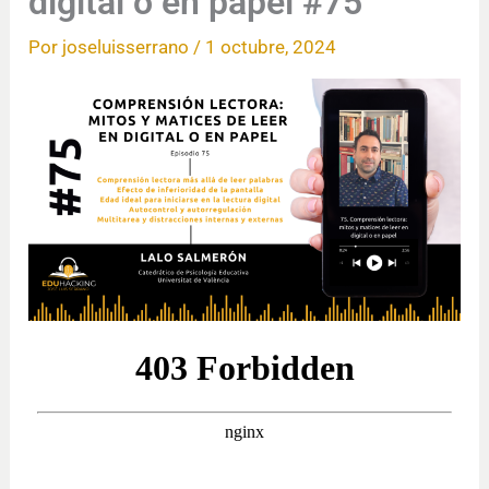
digital o en papel #75
Por
joseluisserrano
/
1 octubre, 2024