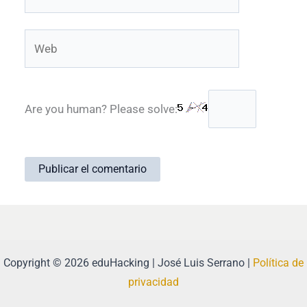
electrónico*
Web
Are you human? Please solve:
Copyright © 2026 eduHacking | José Luis Serrano |
Política de
privacidad