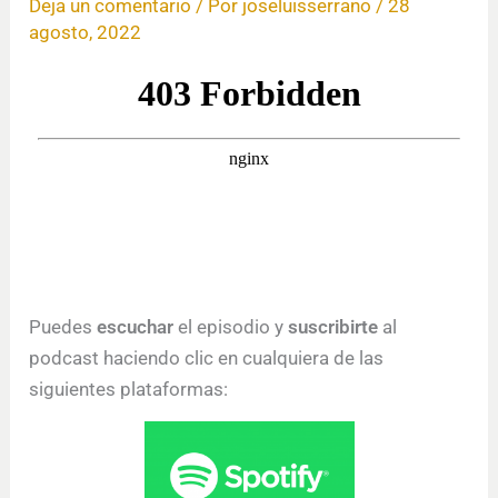
Deja un comentario
/ Por
joseluisserrano
/
28
agosto, 2022
Puedes
escuchar
el episodio y
suscribirte
al
podcast haciendo clic en cualquiera de las
siguientes plataformas: