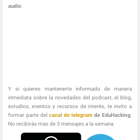
audio
:
Y si quieres mantenerte informado de manera
inmediata sobre la novedades del podcast, el blog,
estudios, eventos y recursos de interés, te invito a
formar parte del
canal de telegram
de EduHacking
.
No recibirás más de 3 mensajes a la semana.