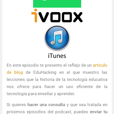
En este episodio te presento el reflejo de un
artículo
de blog
de EduHacking en el que muestro las
lecciones que la historia de la tecnología educativa
nos ofrece para hacer un uso eficiente de la
tecnología para enseñar y aprender.
Si quieres
hacer una consulta
y que sea tratada en
próximos episodios del podcast, puedes
enviar tu