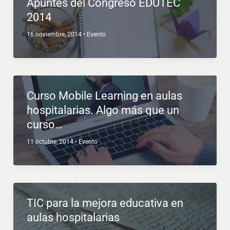
Apuntes del Congreso EDUTEC
2014
16 noviembre, 2014
•
Evento
Curso Mobile Learning en aulas
hospitalarias. Algo más que un
curso…
11 octubre, 2014
•
Evento
TIC para la mejora educativa en
aulas hospitalarias