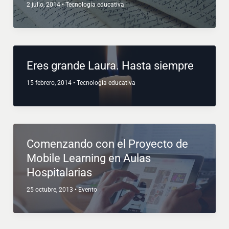
2 julio, 2014
•
Tecnología educativa
Eres grande Laura. Hasta siempre
15 febrero, 2014
•
Tecnología educativa
Comenzando con el Proyecto de
Mobile Learning en Aulas
Hospitalarias
25 octubre, 2013
•
Evento