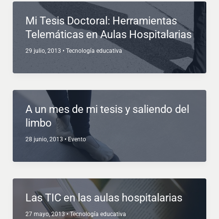
Mi Tesis Doctoral: Herramientas
Telemáticas en Aulas Hospitalarias
29 julio, 2013
•
Tecnología educativa
A un mes de mi tesis y saliendo del
limbo
28 junio, 2013
•
Evento
Las TIC en las aulas hospitalarias
27 mayo, 2013
•
Tecnología educativa