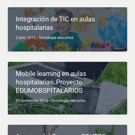
Integración de TIC en aulas
hospitalarias
2 julio, 2015
•
Tecnología educativa
Mobile learning en aulas
hospitalarias: Proyecto
EDUMOBSPITALARIOS
25 noviembre, 2014
•
Tecnología educativa