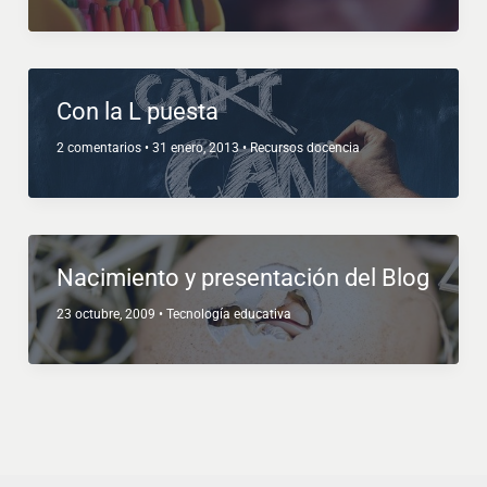
Con la L puesta
2 comentarios
•
31 enero, 2013
•
Recursos docencia
Nacimiento y presentación del Blog
23 octubre, 2009
•
Tecnología educativa