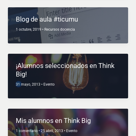
Blog de aula #ticumu
1 octubre, 2019
•
Recursos docencia
¡Alumnos seleccionados en Think
Big!
31 mayo, 2013
•
Evento
Mis alumnos en Think Big
1 comentario
•
25 abril, 2013
•
Evento