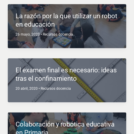
La razón por la que utilizar un robot
en educación
26 mayo, 2020
•
Recursos docencia
El examen final es necesario: ideas
tras el confinamiento
20 abril, 2020
•
Recursos docencia
Colaboración y robótica educativa
en Primaria