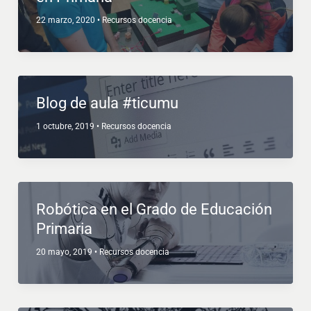
22 marzo, 2020
•
Recursos docencia
Blog de aula #ticumu
1 octubre, 2019
•
Recursos docencia
Robótica en el Grado de Educación
Primaria
20 mayo, 2019
•
Recursos docencia