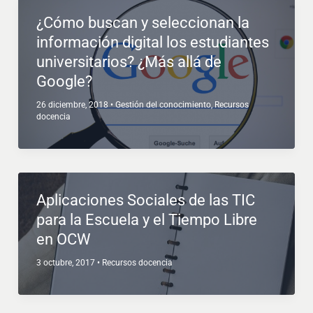
¿Cómo buscan y seleccionan la
información digital los estudiantes
universitarios? ¿Más allá de
Google?
26 diciembre, 2018
•
Gestión del conocimiento
,
Recursos
docencia
Aplicaciones Sociales de las TIC
para la Escuela y el Tiempo Libre
en OCW
3 octubre, 2017
•
Recursos docencia