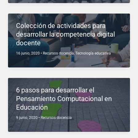
Colección de actividades para
desarrollar la competencia digital
docente
16 junio, 2020
•
Recursos docencia
,
Tecnología educativa
6 pasos para desarrollar el
Pensamiento Computacional en
Educación
9 junio, 2020
•
Recursos docencia