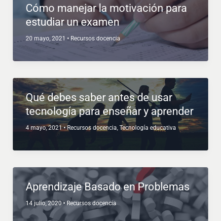
Cómo manejar la motivación para
estudiar un examen
20 mayo, 2021
•
Recursos docencia
Qué debes saber antes de usar
tecnología para enseñar y aprender
4 mayo, 2021
•
Recursos docencia
,
Tecnología educativa
Aprendizaje Basado en Problemas
14 julio, 2020
•
Recursos docencia