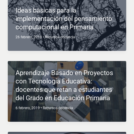
Ideas básicas para la
implementación del pensamiento
computacional en Primaria
26 febrero, 2019
•
Recursos docencia
Aprendizaje Basado en Proyectos
con Tecnología Educativa:
docentes que retan a estudiantes
del Grado en Educación Primaria
6 febrero, 2019
•
Recursos docencia