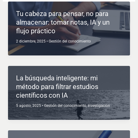
Tu cabeza para pensar, no para
almacenar: tomar notas, IA y un
flujo práctico
2 diciembre, 2025
•
Gestión del conocimiento
La búsqueda inteligente: mi
método para filtrar estudios
científicos con IA
5 agosto, 2025
•
Gestión del conocimiento
,
Investigación