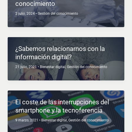
conocimiento
2 julio, 2024
•
Gestión del conocimiento
¿Sabemos relacionarnos con la
información digital?
21 julio, 2021
•
Bienestar digital
,
Gestión del conocimiento
El coste de las interrupciones del
smartphone y la tecnoferencia
9 marzo, 2021
•
Bienestar digital
,
Gestión del conocimiento