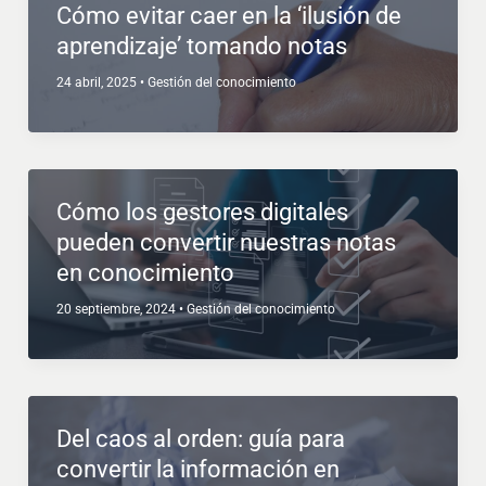
Cómo evitar caer en la ‘ilusión de
aprendizaje’ tomando notas
24 abril, 2025
•
Gestión del conocimiento
Cómo los gestores digitales
pueden convertir nuestras notas
en conocimiento
20 septiembre, 2024
•
Gestión del conocimiento
Del caos al orden: guía para
convertir la información en