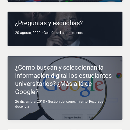
¿Preguntas y escuchas?
20 agosto, 2020
•
Gestión del conocimiento
¿Cómo buscan y seleccionan la
información digital los estudiantes
universitarios? ¿Más allá de
Google?
26 diciembre, 2018
•
Gestión del conocimiento
,
Recursos
docencia