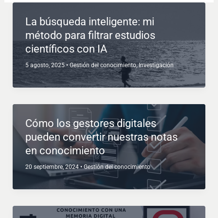
La búsqueda inteligente: mi
método para filtrar estudios
científicos con IA
5 agosto, 2025
•
Gestión del conocimiento
,
Investigación
Cómo los gestores digitales
pueden convertir nuestras notas
en conocimiento
20 septiembre, 2024
•
Gestión del conocimiento