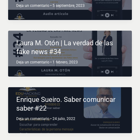
Deja un comentario
•
5 septiembre, 2023
Laura M. Otón | La verdad de las
fake news #34
Deja un comentario
•
1 febrero, 2023
Enrique Sueiro. Saber comunicar
saber #22
Deja un comentario
•
24 julio, 2022