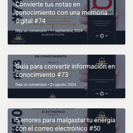
Convierte tus notas en
conocimiento con una memoria
digital #74
Deja un comentario
•
11 septiembre, 2024
Guía para convertir información en
conocimiento #73
Deja un comentario
•
26 agosto, 2024
5 errores para malgastar tu energía
con el correo electrónico #50