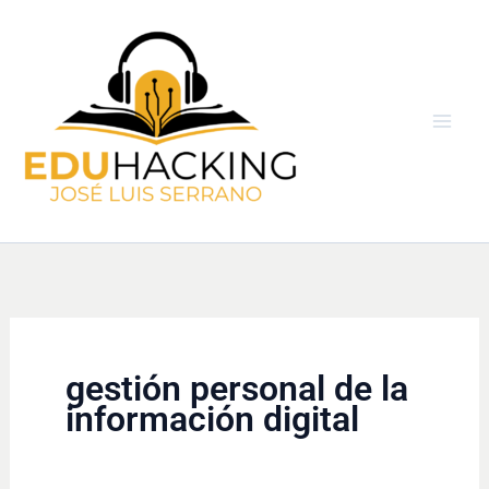
Ir
al
contenido
gestión personal de la
información digital