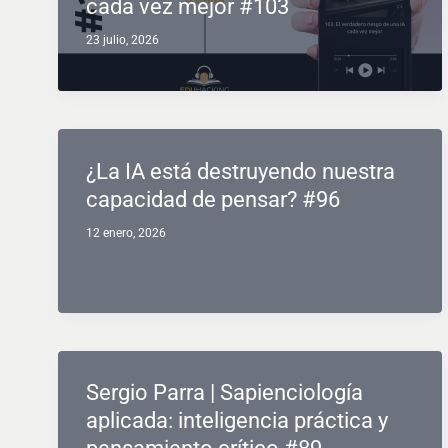
cada vez mejor #103
23 julio, 2026
¿La IA está destruyendo nuestra
capacidad de pensar? #96
12 enero, 2026
Sergio Parra | Sapienciología
aplicada: inteligencia práctica y