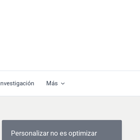
Investigación
Más
Personalizar no es optimizar