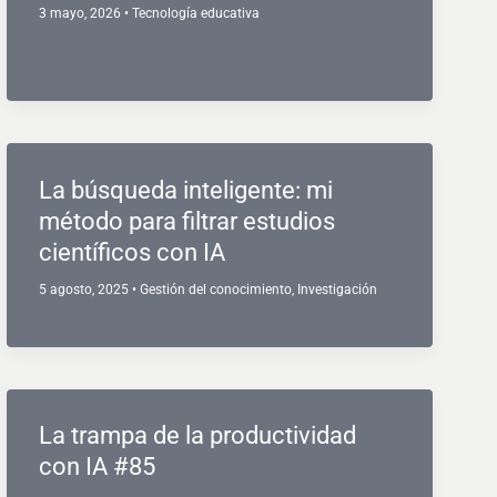
3 mayo, 2026
•
Tecnología educativa
La búsqueda inteligente: mi
método para filtrar estudios
científicos con IA
5 agosto, 2025
•
Gestión del conocimiento
,
Investigación
La trampa de la productividad
con IA #85