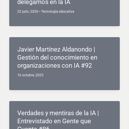
delegamos en la IA
22 julio, 2026
•
Tecnología educativa
Javier Martínez Aldanondo |
Gestión del conocimiento en
organizaciones con IA #92
16 octubre, 2025
Verdades y mentiras de la IA |
Entrevistado en Gente que