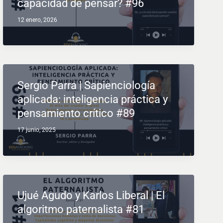
capacidad de pensar? #96
12 enero, 2026
Sergio Parra | Sapienciología
aplicada: inteligencia práctica y
pensamiento crítico #89
17 junio, 2025
Ujué Agudo y Karlos Liberal | El
algoritmo paternalista #81