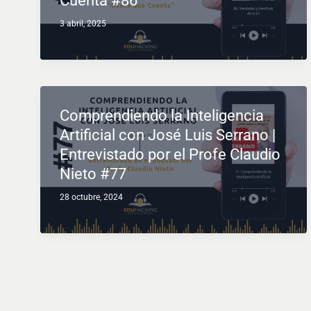
Cuenta #86
3 abril, 2025
Comprendiendo la Inteligencia
Artificial con José Luis Serrano |
Entrevistado por el Profe Claudio
Nieto #77
28 octubre, 2024