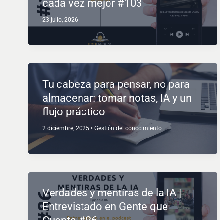
cada vez mejor #103
23 julio, 2026
Tu cabeza para pensar, no para
almacenar: tomar notas, IA y un
flujo práctico
2 diciembre, 2025
•
Gestión del conocimiento
Verdades y mentiras de la IA |
Entrevistado en Gente que