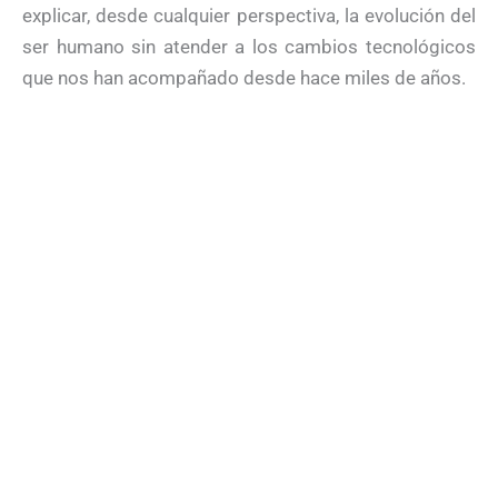
explicar, desde cualquier perspectiva, la evolución del
ser humano sin atender a los cambios tecnológicos
que nos han acompañado desde hace miles de años.