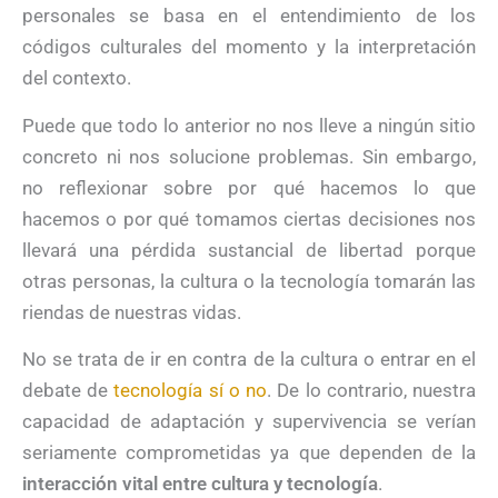
personales se basa en el entendimiento de los
códigos culturales del momento y la interpretación
del contexto.
Puede que todo lo anterior no nos lleve a ningún sitio
concreto ni nos solucione problemas. Sin embargo,
no reflexionar sobre por qué hacemos lo que
hacemos o por qué tomamos ciertas decisiones nos
llevará una pérdida sustancial de libertad porque
otras personas, la cultura o la tecnología tomarán las
riendas de nuestras vidas.
No se trata de ir en contra de la cultura o entrar en el
debate de
tecnología sí o no
. De lo contrario, nuestra
capacidad de adaptación y supervivencia se verían
seriamente comprometidas ya que dependen de la
interacción vital entre cultura y tecnología
.