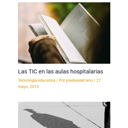
Las TIC en las aulas hospitalarias
Tecnología educativa
/ Por
joseluisserrano
/
27
mayo, 2013