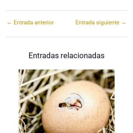
←
Entrada anterior
Entrada siguiente
→
Entradas relacionadas