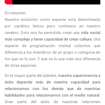
En resumen
Nuestra evolución como especie está determinada
por cambios lentos pero continuos en nuestro
cerebro. Esto nos ha permitido crear una
vida social
más compleja y tener capacidad de crear cultura
. Una
especie de programación mental colectiva que
diferencia a los miembros de un grupo o categoría de
los que no lo son. Y que es lo que más nos diferencia
de otras especies.
En la mayor parte del planeta,
nuestra supervivencia y
éxito depende más de nuestra capacidad para
relacionarnos con los demás que de nuestras
habilidades para relacionarnos con el medio natural
.
Gran parte del éxito de nuestras relaciones