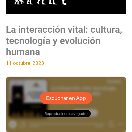
La interacción vital: cultura,
tecnología y evolución
humana
11 octubre, 2023