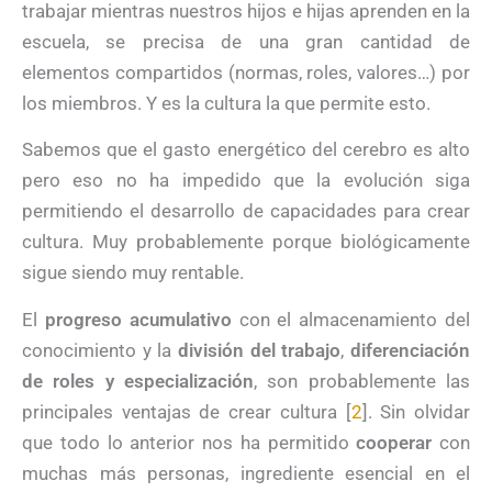
trabajar mientras nuestros hijos e hijas aprenden en la
escuela, se precisa de una gran cantidad de
elementos compartidos (normas, roles, valores…) por
los miembros. Y es la cultura la que permite esto.
Sabemos que el gasto energético del cerebro es alto
pero eso no ha impedido que la evolución siga
permitiendo el desarrollo de capacidades para crear
cultura. Muy probablemente porque biológicamente
sigue siendo muy rentable.
El
progreso acumulativo
con el almacenamiento del
conocimiento y la
división del trabajo
,
diferenciación
de roles y especialización
, son probablemente las
principales ventajas de crear cultura [
2
]. Sin olvidar
que todo lo anterior nos ha permitido
cooperar
con
muchas más personas, ingrediente esencial en el