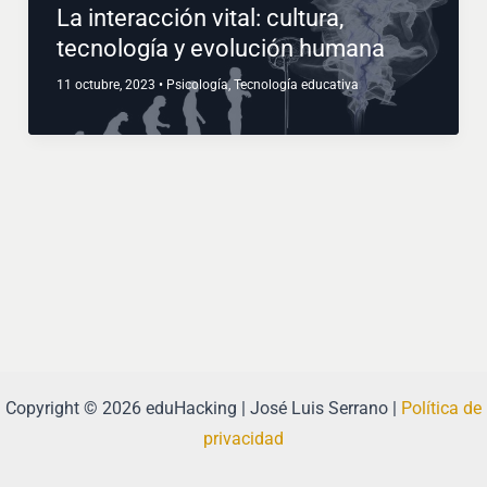
La interacción vital: cultura,
tecnología y evolución humana
11 octubre, 2023
•
Psicología
,
Tecnología educativa
Copyright © 2026 eduHacking | José Luis Serrano |
Política de
privacidad