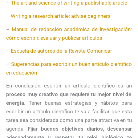
–
The art and science of writing a publishable article
–
Writing a research article: advise beginners
–
Manual de redacción académica de investigación:
cómo escribir, evaluar y publicar artículos
–
Escuela de autores de la Revista Comunicar
–
Sugerencias para escribir un buen artículo científico
en educación
En conclusión, escribir un artículo científico es un
proceso muy creativo que requiere tu mejor nivel de
energía
. Tener buenas estrategias y hábitos para
escribir un artículo científico te va a facilitar que esta
tarea sea considerada como una parte atractiva en tu
agenda.
Fijar buenos objetivos diarios, descansar
adecuadamente y respetar tu reloj biológico
te