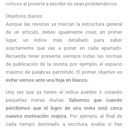
críticos al ponerte a escribir no sean problemáticos.
Objetivos diarios
Aunque las revistas ya marcan la estructura general
de un artículo, debes igualmente crear, en primer
lugar, un índice más detallado para saber
exactamente qué vas a poner en cada apartado.
Recuerda tener presente siempre todas las normas
de publicación de la revista, por ejemplo, el espacio
máximo de palabras permitido. El primer objetivo es
evitar vernos ante una hoja en blanco.
Una vez que ya tienes el índice puedes ir creando
pequeñas metas diarias.
Sabemos que cuando
percibimos que el logro de una meta está cerca
nuestra motivación mejora.
Por ejemplo, al final de
cada tiempo destinado a escritura, evalúa si has