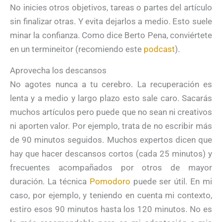
No inicies otros objetivos, tareas o partes del artículo
sin finalizar otras. Y evita dejarlos a medio. Esto suele
minar la confianza. Como dice Berto Pena, conviértete
en un termineitor (recomiendo este
podcast
).
Aprovecha los descansos
No agotes nunca a tu cerebro. La recuperación es
lenta y a medio y largo plazo esto sale caro. Sacarás
muchos artículos pero puede que no sean ni creativos
ni aporten valor. Por ejemplo, trata de no escribir más
de 90 minutos seguidos. Muchos expertos dicen que
hay que hacer descansos cortos (cada 25 minutos) y
frecuentes acompañados por otros de mayor
duración. La técnica
Pomodoro
puede ser útil. En mi
caso, por ejemplo, y teniendo en cuenta mi contexto,
estiro esos 90 minutos hasta los 120 minutos. No es