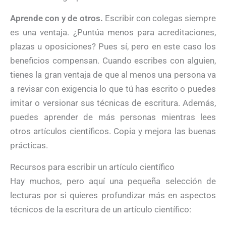
Aprende con y de otros.
Escribir con colegas siempre
es una ventaja. ¿Puntúa menos para acreditaciones,
plazas u oposiciones? Pues sí, pero en este caso los
beneficios compensan. Cuando escribes con alguien,
tienes la gran ventaja de que al menos una persona va
a revisar con exigencia lo que tú has escrito o puedes
imitar o versionar sus técnicas de escritura. Además,
puedes aprender de más personas mientras lees
otros artículos científicos. Copia y mejora las buenas
prácticas.
Recursos para escribir un artículo científico
Hay muchos, pero aquí una pequeña selección de
lecturas por si quieres profundizar más en aspectos
técnicos de la escritura de un artículo científico: