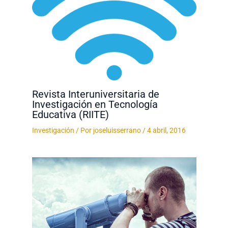
Revista Interuniversitaria de
Investigación en Tecnología
Educativa (RIITE)
Investigación
/ Por
joseluisserrano
/
4 abril, 2016