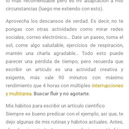
lo más recomendable pero es mi adaptación a mis
circunstancias (luego me extiendo con esto).
Aprovecha los descansos de verdad. Es decir, no te
pongas con otras actividades como mirar redes
sociales, correo electrónico… Date un paseo, toma el
sol, come algo saludable, ejercicios de respiración,
mantén una charla agradable… Todo esto puede
parecer una pérdida de tiempo, pero recuerda que
escribir un artículo es una actividad creativa y
exigente, más vale 90 minutos con máximo
rendimiento que 4 horas con múltiples
interrupciones
y multitarea
.
Buscar fluir y no agotarte
.
Mis hábitos para escribir un artículo científico
Siempre es bueno predicar con el ejemplo, así que, te
dejo algunas de mis rutinas y hábitos actuales. Antes,