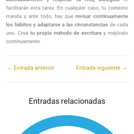
facilitarán esta tarea. En cualquier caso, tu contexto
manda y ante todo, hay que
revisar continuamente
los hábitos y adaptarse a las circunstancias
de cada
uno. Crea
tu propio método de escritura
y mejóralo
continuamente.
←
Entrada anterior
Entrada siguiente
→
Entradas relacionadas