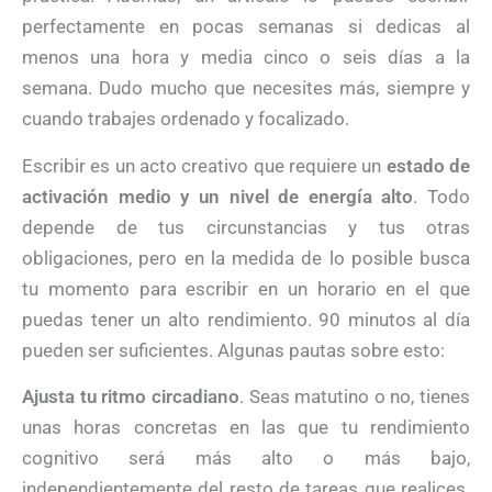
perfectamente en pocas semanas si dedicas al
menos una hora y media cinco o seis días a la
semana. Dudo mucho que necesites más, siempre y
cuando trabajes ordenado y focalizado.
Escribir es un acto creativo que requiere un
estado de
activación medio y un nivel de energía alto
. Todo
depende de tus circunstancias y tus otras
obligaciones, pero en la medida de lo posible busca
tu momento para escribir en un horario en el que
puedas tener un alto rendimiento. 90 minutos al día
pueden ser suficientes. Algunas pautas sobre esto:
Ajusta tu ritmo circadiano
. Seas matutino o no, tienes
unas horas concretas en las que tu rendimiento
cognitivo será más alto o más bajo,
independientemente del resto de tareas que realices.