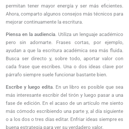
permitan tener mayor energía y ser más eficientes.
Ahora, comparto algunos consejos más técnicos para
mejorar continuamente la escritura.
Piensa en la audiencia
. Utiliza un lenguaje académico
pero sin adornarte. Frases cortas, por ejemplo,
ayudan a que la escritura académica sea más fluida.
Busca ser directo y, sobre todo, aportar valor con
cada frase que escribes. Una o dos ideas clave por
párrafo siempre suele funcionar bastante bien.
Escribe y luego edita
. En un libro es posible que sea
más interesante escribir del tirón y luego pasar a una
fase de edición. En el acaso de un artículo me siento
más cómodo escribiendo una parte y, al día siguiente
o a los dos o tres días editar. Enfriar ideas siempre es
buena estrategia para ver su verdadero valor.