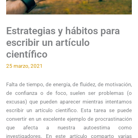
Estrategias y hábitos para
escribir un artículo
científico
25 marzo, 2021
Falta de tiempo, de energía, de fluidez, de motivación,
de confianza o de foco, suelen ser problemas (o
excusas) que pueden aparecer mientras intentamos
escribir un artículo científico. Esta tarea se puede
convertir en un excelente ejemplo de procrastinación
que afecta a nuestra autoestima como
investigadores. En este artículo comparto varias