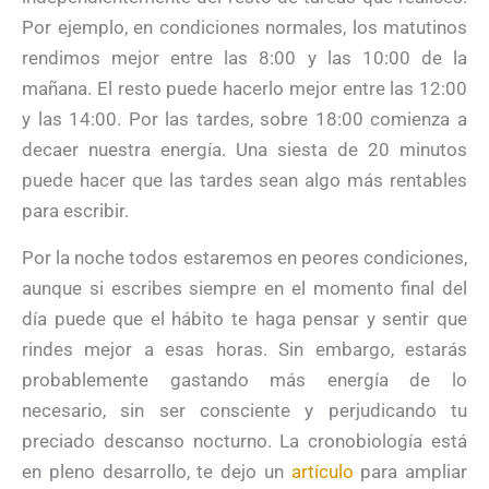
Por ejemplo, en condiciones normales, los matutinos
rendimos mejor entre las 8:00 y las 10:00 de la
mañana. El resto puede hacerlo mejor entre las 12:00
y las 14:00. Por las tardes, sobre 18:00 comienza a
decaer nuestra energía. Una siesta de 20 minutos
puede hacer que las tardes sean algo más rentables
para escribir.
Por la noche todos estaremos en peores condiciones,
aunque si escribes siempre en el momento final del
día puede que el hábito te haga pensar y sentir que
rindes mejor a esas horas. Sin embargo, estarás
probablemente gastando más energía de lo
necesario, sin ser consciente y perjudicando tu
preciado descanso nocturno. La cronobiología está
en pleno desarrollo, te dejo un
artículo
para ampliar