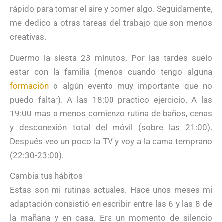
rápido para tomar el aire y comer algo. Seguidamente,
me dedico a otras tareas del trabajo que son menos
creativas.
Duermo la siesta 23 minutos. Por las tardes suelo
estar con la familia (menos cuando tengo alguna
formación
o algún evento muy importante que no
puedo faltar). A las 18:00 practico ejercicio. A las
19:00 más o menos comienzo rutina de baños, cenas
y desconexión total del móvil (sobre las 21:00).
Después veo un poco la TV y voy a la cama temprano
(22:30-23:00).
Cambia tus hábitos
Estas son mi rutinas actuales. Hace unos meses mi
adaptación consistió en escribir entre las 6 y las 8 de
la mañana y en casa. Era un momento de silencio