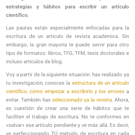
estrategias y hábitos para escribir un artículo
científico.
Las pautas están especialmente enfocadas para la
escritura de un artículo de revista académica. Sin
embargo, la gran mayoría te puede servir para otro
tipo de formatos: libros, TFG, TFM, tesis doctorales e
incluso artículos de blog.
Voy a partir de la siguiente situación: has realizado ya
tu investigación, conoces la
estructura de un artículo
científico, cómo empezar a escribirlo y los errores
a
evitar. También has
seleccionado ya la revista
. Ahora,
es cuestión de crear una serie de hábitos que te
faciliten el trabajo de escritura. No te conformes en
«salvar» ese artículo pendiente y ve más allá. Es decir,
ve perfeccionando TÚ método de escritura en cada