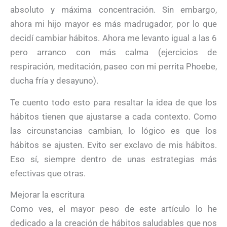
absoluto y máxima concentración. Sin embargo,
ahora mi hijo mayor es más madrugador, por lo que
decidí cambiar hábitos. Ahora me levanto igual a las 6
pero arranco con más calma (ejercicios de
respiración, meditación, paseo con mi perrita Phoebe,
ducha fría y desayuno).
Te cuento todo esto para resaltar la idea de que los
hábitos tienen que ajustarse a cada contexto. Como
las circunstancias cambian, lo lógico es que los
hábitos se ajusten. Evito ser exclavo de mis hábitos.
Eso sí, siempre dentro de unas estrategias más
efectivas que otras.
Mejorar la escritura
Como ves, el mayor peso de este artículo lo he
dedicado a la creación de hábitos saludables que nos