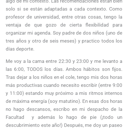
algo de mi contexto. Las recomendaciones están bien
solo si se están adaptadas a cada contexto. Como
profesor de universidad, entre otras cosas, tengo la
ventaja de que gozo de cierta flexibilidad para
organizar mi agenda. Soy padre de dos niños (uno de
tres años y otro de seis meses) y practico todos los
días deporte.
Me voy a la cama entre 22:30 y 23:00 y me levanto a
las 6:00, TODOS los días. Ambos hábitos son fijos.
Tras dejar a los niños en el cole, tengo mis dos horas
más productivas cuando necesito escribir (entre 9:00
y 11:00) estando muy próximo a mis ritmos internos
de máxima energía (soy matutino). En esas dos horas
no hago descansos, escribo en mi despacho de la
Facultad y además lo hago de pie (¡todo un
descubrimiento este año!) Después, me doy un paseo