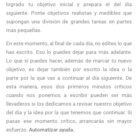
logrado tu objetivo inicial y prepara el del día
siguiente. Ponte objetivos realistas y medibles que
supongan una división de grandes tareas en partes
más pequeñas.
En este momento, al final de cada día, no edites lo que
has escrito. Eso lo puedes dejar para más adelante.
Lo que sí puedes hacer, además de marcar tu nuevo
objetivo, es dejar también por escrito la idea o la
parte por la que vas a continuar al día siguiente. De
esta manera, esos dos primeros minutos críticos
cuando nos ponemos a escribir pueden ser más
llevaderos si los dedicamos a revisar nuestro objetivo
del día y la idea por la que tenemos que continuar. Si
pasas ese momento crítico, arrancarás sin mayor
esfuerzo.
Automatizar ayuda.