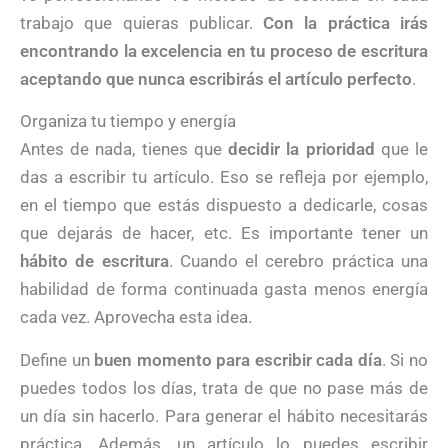
trabajo que quieras publicar.
Con la práctica irás
encontrando la excelencia en tu proceso de escritura
aceptando que nunca escribirás el artículo perfecto
.
Organiza tu tiempo y energía
Antes de nada, tienes que
decidir la prioridad
que le
das a escribir tu artículo. Eso se refleja por ejemplo,
en el tiempo que estás dispuesto a dedicarle, cosas
que dejarás de hacer, etc. Es importante tener un
hábito de escritura
. Cuando el cerebro práctica una
habilidad de forma continuada gasta menos energía
cada vez. Aprovecha esta idea.
Define un
buen momento para escribir cada día
. Si no
puedes todos los días, trata de que no pase más de
un día sin hacerlo. Para generar el hábito necesitarás
práctica. Además, un artículo lo puedes escribir