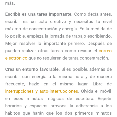
más.
Escribir es una tarea importante.
Como decía antes,
escribir es un acto creativo y necesitas tu nivel
máximo de concentración y energía. En la medida de
lo posible, empieza la jornada de trabajo escribiendo.
Mejor resolver lo importante primero. Después se
pueden realizar otras tareas como revisar el
correo
electrónico
que no requieren de tanta concentración.
Crea un entorno favorable.
Si es posible, además de
escribir con energía a la misma hora y de manera
frecuente, hazlo en el mismo lugar. Libre de
interrupciones y auto-interrupciones
. Olvida el móvil
en esos minutos mágicos de escritura. Repetir
horarios y espacios provoca la adherencia a los
hábitos que harán que los dos primeros minutos